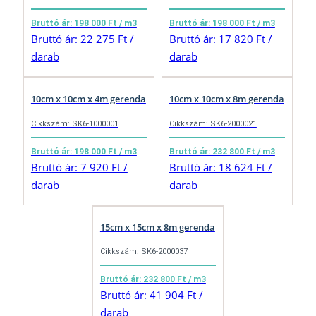
Bruttó ár: 198 000 Ft / m3
Bruttó ár: 198 000 Ft / m3
Bruttó ár: 22 275 Ft /
Bruttó ár: 17 820 Ft /
darab
darab
10cm x 10cm x 4m gerenda
10cm x 10cm x 8m gerenda
Cikkszám: SK6-1000001
Cikkszám: SK6-2000021
Bruttó ár: 198 000 Ft / m3
Bruttó ár: 232 800 Ft / m3
Bruttó ár: 7 920 Ft /
Bruttó ár: 18 624 Ft /
darab
darab
15cm x 15cm x 8m gerenda
Cikkszám: SK6-2000037
Bruttó ár: 232 800 Ft / m3
Bruttó ár: 41 904 Ft /
darab