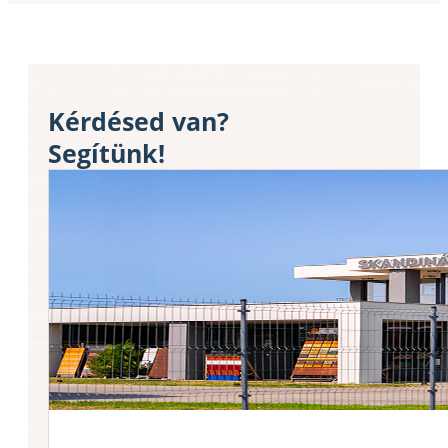
Kérdésed van?
Segítünk!