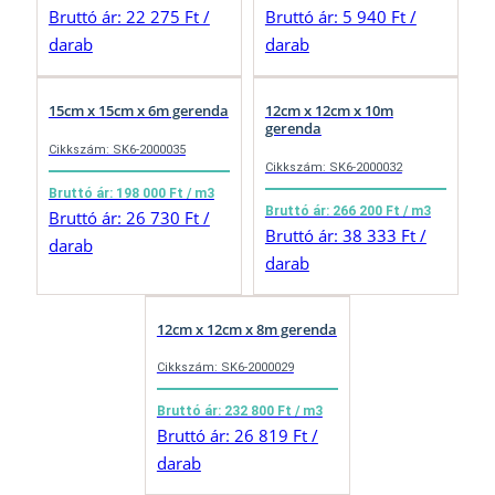
Bruttó ár: 22 275 Ft /
Bruttó ár: 5 940 Ft /
darab
darab
15cm x 15cm x 6m gerenda
12cm x 12cm x 10m
gerenda
Cikkszám: SK6-2000035
Cikkszám: SK6-2000032
Bruttó ár: 198 000 Ft / m3
Bruttó ár: 266 200 Ft / m3
Bruttó ár: 26 730 Ft /
Bruttó ár: 38 333 Ft /
darab
darab
12cm x 12cm x 8m gerenda
Cikkszám: SK6-2000029
Bruttó ár: 232 800 Ft / m3
Bruttó ár: 26 819 Ft /
darab