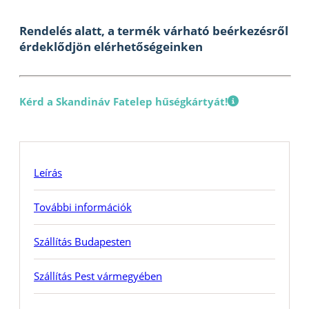
Rendelés alatt, a termék várható beérkezésről
érdeklődjön elérhetőségeinken
Kérd a Skandináv Fatelep hűségkártyát!
Leírás
További információk
Szállítás Budapesten
Szállítás Pest vármegyében