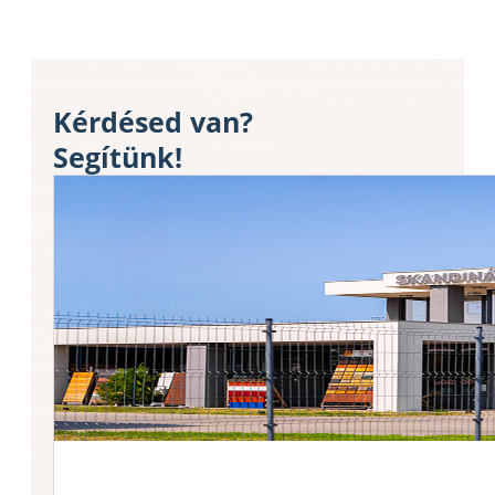
Kérdésed van?
Segítünk!