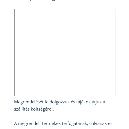
Megrendelését feldolgozzuk és tájékoztatjuk a
szállítás költségéről.
A megrendelt termékek térfogatának, súlyának és