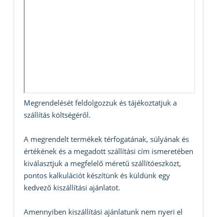
Megrendelését feldolgozzuk és tájékoztatjuk a
szállítás költségéről.
A megrendelt termékek térfogatának, súlyának és
értékének és a megadott szállítási cím ismeretében
kiválasztjuk a megfelelő méretű szállítóeszközt,
pontos kalkulációt készítünk és küldünk egy
kedvező kiszállítási ajánlatot.
Amennyiben kiszállítási ajánlatunk nem nyeri el