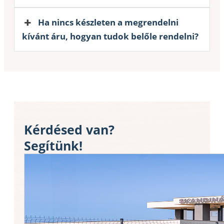
Ha nincs készleten a megrendelni
kívánt áru, hogyan tudok belőle rendelni?
Kérdésed van?
Segítünk!