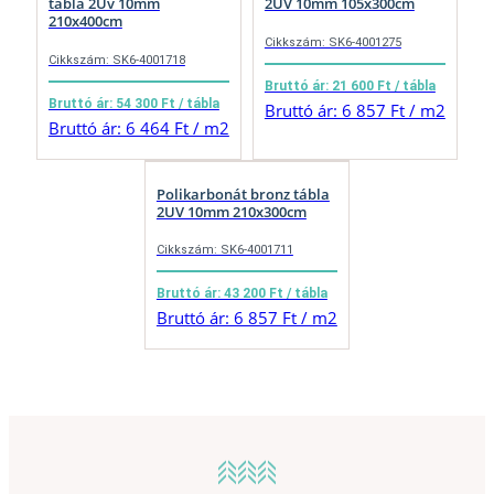
tábla 2Uv 10mm
2UV 10mm 105x300cm
210x400cm
Cikkszám: SK6-4001275
Cikkszám: SK6-4001718
Bruttó ár: 21 600 Ft / tábla
Bruttó ár: 54 300 Ft / tábla
Bruttó ár: 6 857 Ft / m2
Bruttó ár: 6 464 Ft / m2
Polikarbonát bronz tábla
2UV 10mm 210x300cm
Cikkszám: SK6-4001711
Bruttó ár: 43 200 Ft / tábla
Bruttó ár: 6 857 Ft / m2