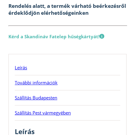
Rendelés alatt, a termék várható beérkezésről
érdeklődjön elérhetőségeinken
Kérd a Skandináv Fatelep hűségkártyát!
Leírás
További információk
Szállítás Budapesten
Szállítás Pest vármegyében
Leírás