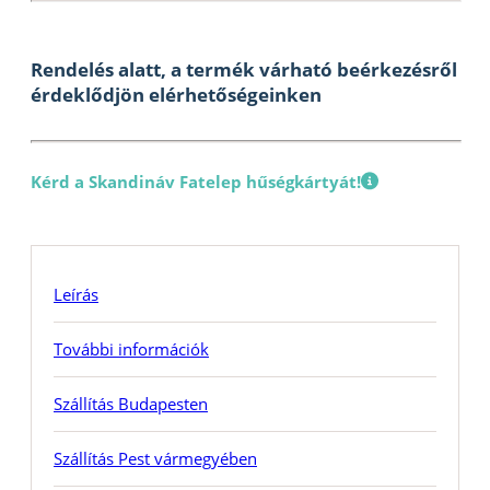
Rendelés alatt, a termék várható beérkezésről
érdeklődjön elérhetőségeinken
Kérd a Skandináv Fatelep hűségkártyát!
Leírás
További információk
Szállítás Budapesten
Szállítás Pest vármegyében