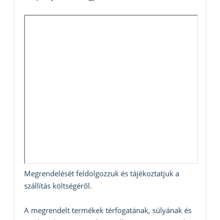
Megrendelését feldolgozzuk és tájékoztatjuk a
szállítás költségéről.
A megrendelt termékek térfogatának, súlyának és