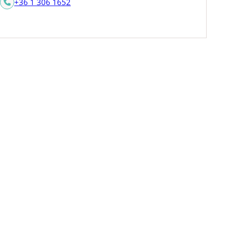
+36 1 306 1652