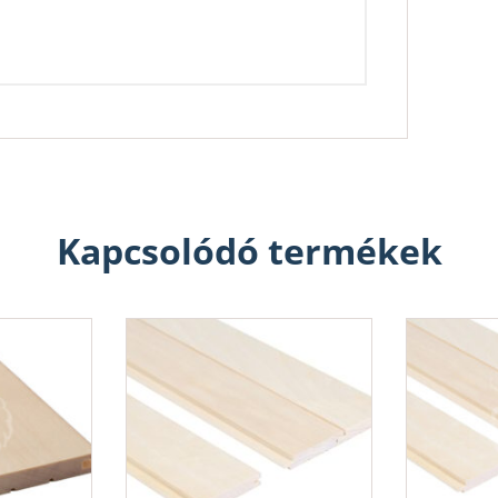
Kapcsolódó termékek