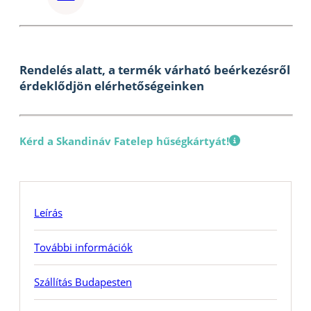
Rendelés alatt, a termék várható beérkezésről
érdeklődjön elérhetőségeinken
Kérd a Skandináv Fatelep hűségkártyát!
Leírás
További információk
Szállítás Budapesten