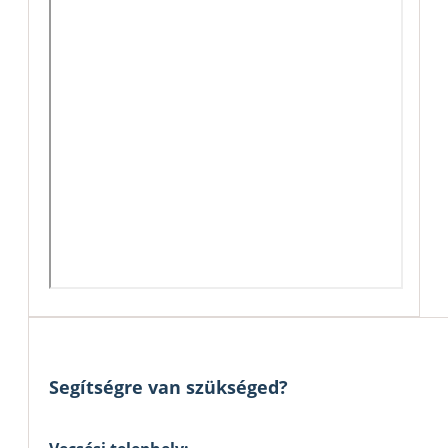
Segítségre van szükséged?