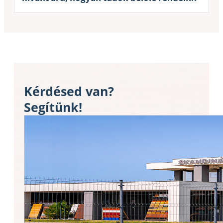
Kérdésed van?
Segítünk!