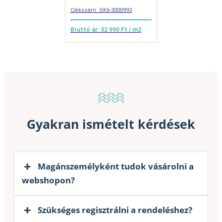
Cikkszám: SK6-3000993
Bruttó ár: 32 990 Ft / m2
Gyakran ismételt kérdések
Magánszemélyként tudok vásárolni a
webshopon?
Szükséges regisztrálni a rendeléshez?