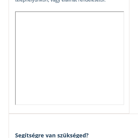
Segítségre van szükséged?