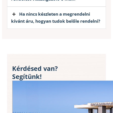
Ha nincs készleten a megrendelni
kívánt áru, hogyan tudok belőle rendelni?
Kérdésed van?
Segítünk!