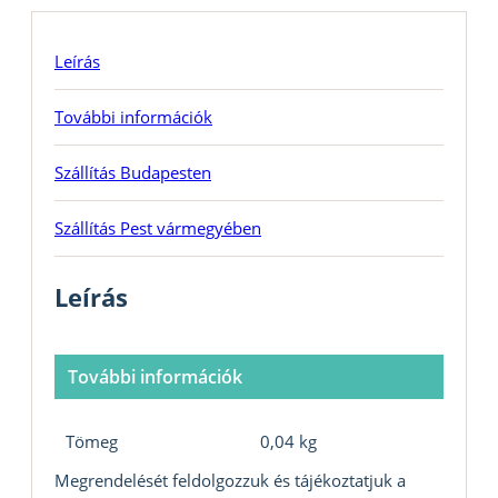
Leírás
További információk
Szállítás Budapesten
Szállítás Pest vármegyében
Leírás
További információk
Tömeg
0,04 kg
Megrendelését feldolgozzuk és tájékoztatjuk a