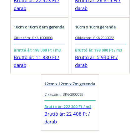
Bruttó ár: 22 923 Ft /
Bruttó ár: 26 819 Ft /
darab
darab
10cm x 10cm x 6m gerenda
10cm x 10cm gerenda
Cikkszám: SK6-1000003
Cikkszám: SK6-2000022
Bruttó ár: 198 000 Ft / m3
Bruttó ár: 198 000 Ft / m3
Bruttó ár: 11 880 Ft /
Bruttó ár: 5 940 Ft /
darab
darab
12cm x 12cm x 7m gerenda
Cikkszám: SK6-2000028
Bruttó ár: 222 300 Ft / m3
Bruttó ár: 22 408 Ft /
darab