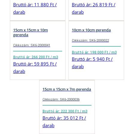
Bruttó ár: 11 880 Ft /
Bruttó ár: 26 819 Ft /
darab
darab
15cm x 15cm x 10m
10cm x 10cm gerenda
gerenda
Cikkszám: SK6-2000022
Cikkszám: SK6-2000041
Bruttó ár: 198 000 Ft / m3
Bruttó ár: 266 200 Ft / m3
Bruttó ár: 5 940 Ft /
Bruttó ár: 59 895 Ft /
darab
darab
15cm x 15cm x 7m gerenda
Cikkszám: SK6-2000036
Bruttó ár: 222 300 Ft / m3
Bruttó ár: 35 012 Ft /
darab