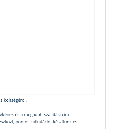
s költségéről.
ékének és a megadott szállítási cím
szközt, pontos kalkulációt készítünk és