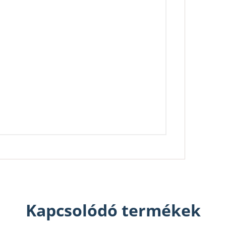
Kapcsolódó termékek