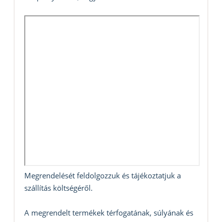
Megrendelését feldolgozzuk és tájékoztatjuk a
szállítás költségéről.
A megrendelt termékek térfogatának, súlyának és