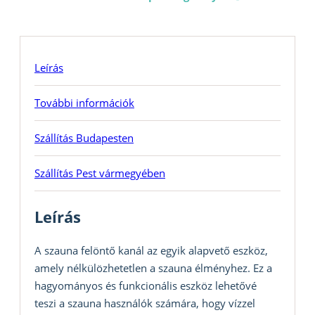
Leírás
További információk
Szállítás Budapesten
Szállítás Pest vármegyében
Leírás
A szauna felöntő kanál az egyik alapvető eszköz,
amely nélkülözhetetlen a szauna élményhez. Ez a
hagyományos és funkcionális eszköz lehetővé
teszi a szauna használók számára, hogy vízzel