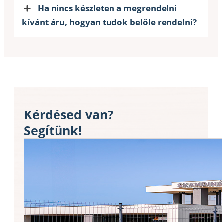
Ha nincs készleten a megrendelni
kívánt áru, hogyan tudok belőle rendelni?
Kérdésed van?
Segítünk!