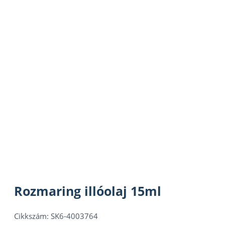
Rozmaring illóolaj 15ml
Cikkszám:
SK6-4003764