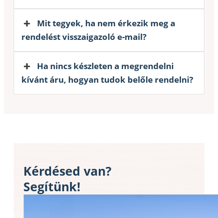
Mit tegyek, ha nem érkezik meg a
rendelést visszaigazoló e-mail?
Ha nincs készleten a megrendelni
kívánt áru, hogyan tudok belőle rendelni?
Kérdésed van?
Segítünk!