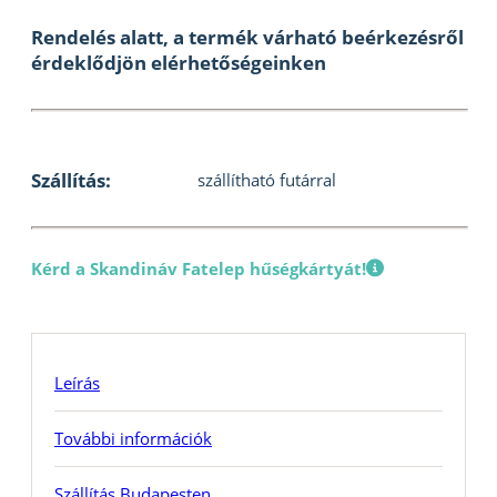
Rendelés alatt, a termék várható beérkezésről
érdeklődjön elérhetőségeinken
Szállítás:
szállítható futárral
Kérd a Skandináv Fatelep hűségkártyát!
Leírás
További információk
Szállítás Budapesten