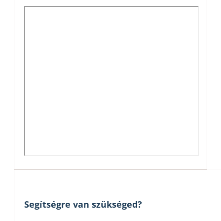
Segítségre van szükséged?