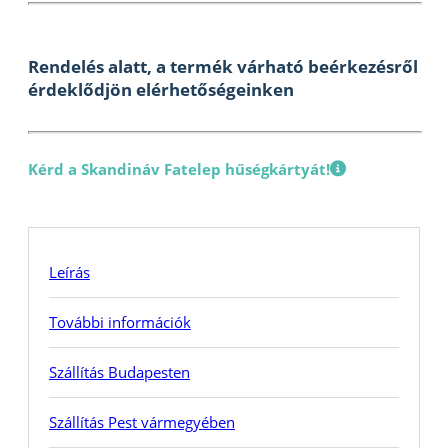
Rendelés alatt, a termék várható beérkezésről
érdeklődjön elérhetőségeinken
Kérd a Skandináv Fatelep hűségkártyát!
Leírás
További információk
Szállítás Budapesten
Szállítás Pest vármegyében