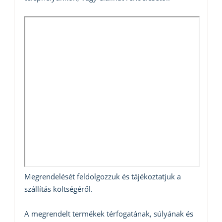
Megrendelését feldolgozzuk és tájékoztatjuk a
szállítás költségéről.
A megrendelt termékek térfogatának, súlyának és