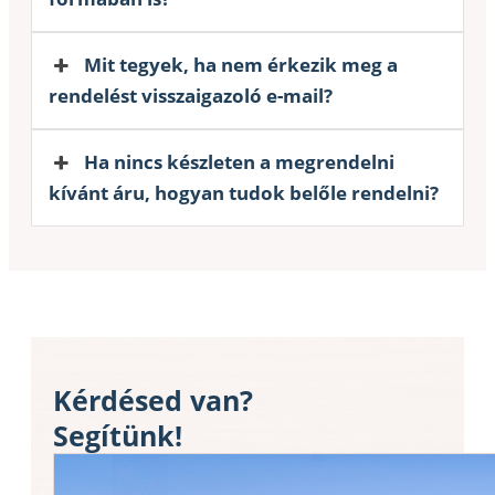
Mit tegyek, ha nem érkezik meg a
rendelést visszaigazoló e-mail?
Ha nincs készleten a megrendelni
kívánt áru, hogyan tudok belőle rendelni?
Kérdésed van?
Segítünk!