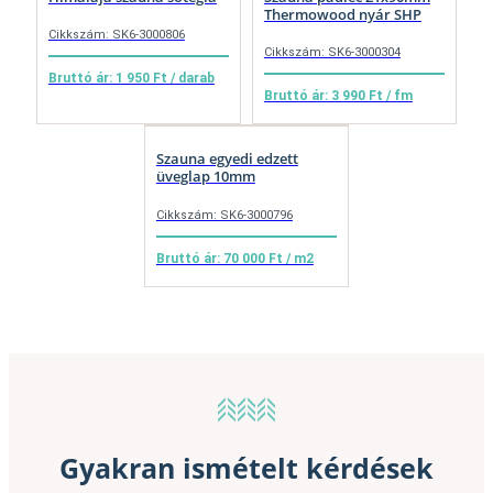
Thermowood nyár SHP
Cikkszám: SK6-3000806
Cikkszám: SK6-3000304
Bruttó ár: 1 950 Ft / darab
Bruttó ár: 3 990 Ft / fm
Szauna egyedi edzett
üveglap 10mm
Cikkszám: SK6-3000796
Bruttó ár: 70 000 Ft / m2
Gyakran ismételt kérdések