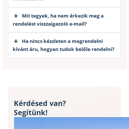
Mit tegyek, ha nem érkezik meg a
rendelést visszaigazoló e-mail?
Ha nincs készleten a megrendelni
kívánt áru, hogyan tudok belőle rendelni?
Kérdésed van?
Segítünk!