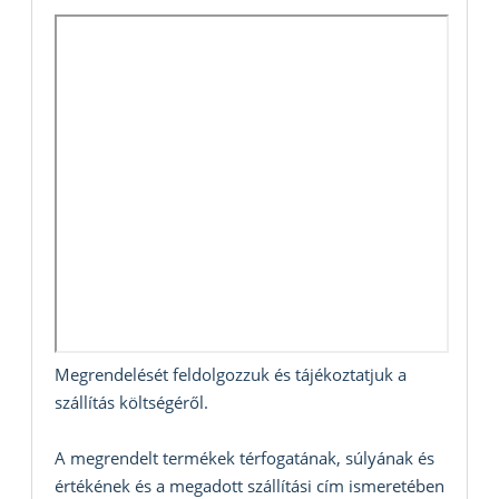
Megrendelését feldolgozzuk és tájékoztatjuk a
szállítás költségéről.
A megrendelt termékek térfogatának, súlyának és
értékének és a megadott szállítási cím ismeretében