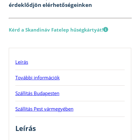
érdeklődjön elérhetőségeinken
Kérd a Skandináv Fatelep hűségkártyát!
Leírás
További információk
Szállítás Budapesten
Szállítás Pest vármegyében
Leírás