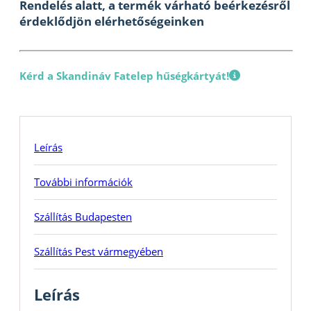
Rendelés alatt, a termék várható beérkezésről
érdeklődjön elérhetőségeinken
Kérd a Skandináv Fatelep hűségkártyát!
Leírás
További információk
Szállítás Budapesten
Szállítás Pest vármegyében
Leírás