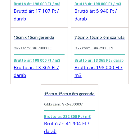
Bruttó ár: 198 000 Ft / m3
Bruttó ár: 198 000 Ft / m3
Bruttó ár: 17 107 Ft /
Bruttó ár: 5 940 Ft /
darab
darab
15cm x 15cm gerenda
7,5cm x 15cm x 6m szarufa
Cikkszám: SK6-2000033
Cikkszám: SK6-2000039
Bruttó ár: 198 000 Ft / m3
Bruttó ár: 13 365 Ft / darab
Bruttó ár: 13 365 Ft /
Bruttó ár: 198 000 Ft /
darab
m3
15cm x 15cm x 8m gerenda
Cikkszám: SK6-2000037
Bruttó ár: 232 800 Ft / m3
Bruttó ár: 41 904 Ft /
darab