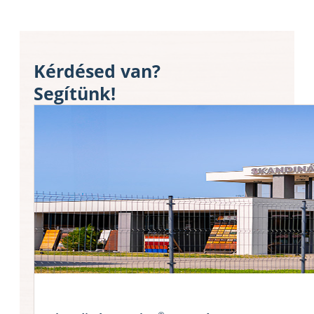
Kérdésed van?
Segítünk!