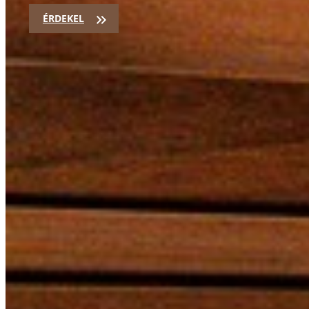
ÉRDEKEL