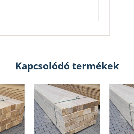
Kapcsolódó termékek