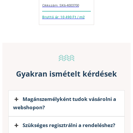
Cikkszám: SK6-4003700
Bruttó ár: 10 490 Ft / m2
Gyakran ismételt kérdések
Magánszemélyként tudok vásárolni a
webshopon?
Szükséges regisztrálni a rendeléshez?