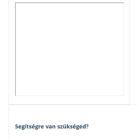
Segítségre van szükséged?