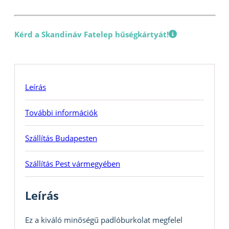
Kérd a Skandináv Fatelep hűségkártyát!
Leírás
További információk
Szállítás Budapesten
Szállítás Pest vármegyében
Leírás
Ez a kiváló minőségű padlóburkolat megfelel