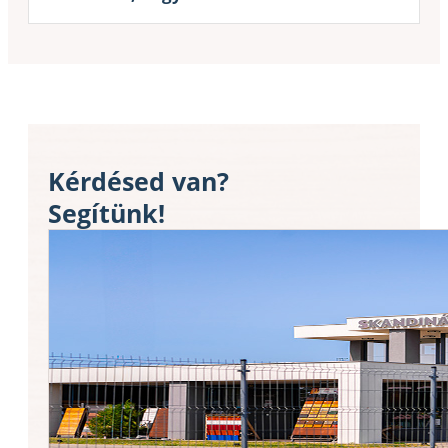
Kérdésed van?
Segítünk!