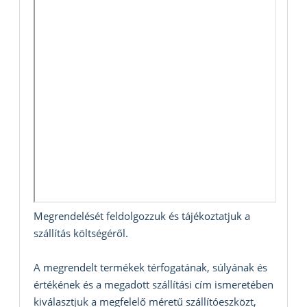
Megrendelését feldolgozzuk és tájékoztatjuk a
szállítás költségéről.
A megrendelt termékek térfogatának, súlyának és
értékének és a megadott szállítási cím ismeretében
kiválasztjuk a megfelelő méretű szállítóeszközt,