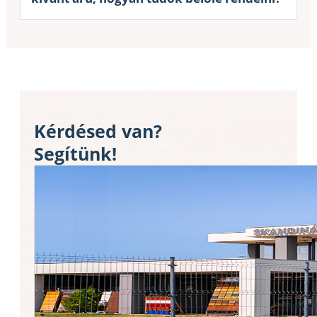
Kérdésed van?
Segítünk!