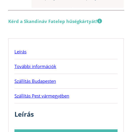
Kérd a Skandináv Fatelep hűségkártyát!
Leírás
További információk
Szállítás Budapesten
Szállítás Pest vármegyében
Leírás