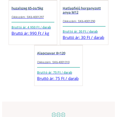
huzalszeg 65-ös/5kg
Hatlapfejű horganyzott
anya M12
Cikkszám: SK6-4001297
Cikkszám: SK6-4001290
Bruttó ár: 4 950 Ft / darab
Bruttó ár: 30 Ft / darab
Bruttó ár: 990 Ft / kg
Bruttó ár: 30 Ft / darab
Alapcsavar 8×120
Cikkszám: SK6-4001310
Bruttó ár: 75 Ft / darab
Bruttó ár: 75 Ft / darab