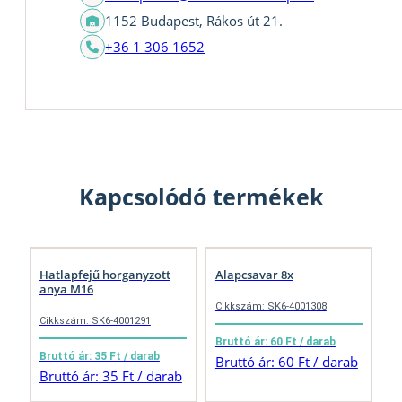
1152 Budapest, Rákos út 21.
+36 1 306 1652
Kapcsolódó termékek
Hatlapfejű horganyzott
Alapcsavar 8x
anya M16
Cikkszám: SK6-4001308
Cikkszám: SK6-4001291
Bruttó ár: 60 Ft / darab
Bruttó ár: 35 Ft / darab
Bruttó ár: 60 Ft / darab
Bruttó ár: 35 Ft / darab