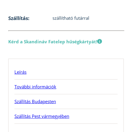
Szállítás:
szállítható futárral
Kérd a Skandináv Fatelep hűségkártyát!
Leírás
További információk
Szállítás Budapesten
Szállítás Pest vármegyében