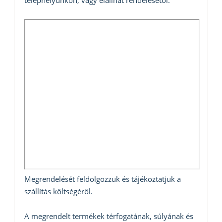
Megrendelését feldolgozzuk és tájékoztatjuk a
szállítás költségéről.
A megrendelt termékek térfogatának, súlyának és