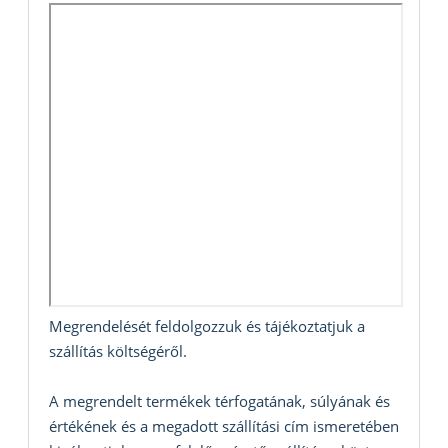
Megrendelését feldolgozzuk és tájékoztatjuk a
szállítás költségéről.
A megrendelt termékek térfogatának, súlyának és
értékének és a megadott szállítási cím ismeretében