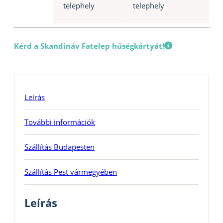
telephely
telephely
Kérd a Skandináv Fatelep hűségkártyát!
Leírás
További információk
Szállítás Budapesten
Szállítás Pest vármegyében
Leírás