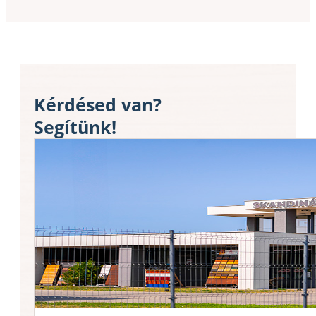
Kérdésed van?
Segítünk!