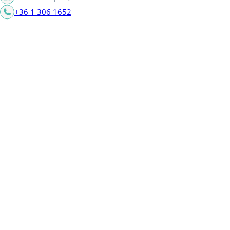
+36 1 306 1652