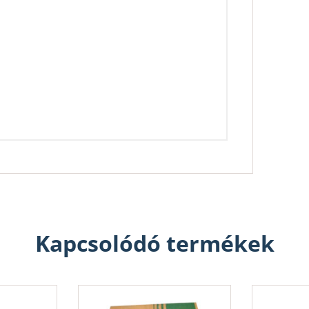
Kapcsolódó termékek