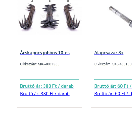
Ácskapocs jobbos 10-es
Alapcsavar 8x
Cikkszám: SK6-4001306
Cikkszám: SK6-400130
Bruttó ár: 380 Ft / darab
Bruttó ár: 60 Ft 
Bruttó ár: 380 Ft / darab
Bruttó ár: 60 Ft / 