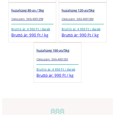
huzalszeg 80-as / 5kg
huzalszeg 120-as/5kg
Cikkszám: SK6-4001298
Cikkszám: SK6-4001300
Bruttó ár: 4 950 Ft / darab
Bruttó ár: 4 950 Ft / darab
Bruttó ár: 990 Ft / kg
Bruttó ár: 990 Ft / kg
huzalszeg 160-as/5kg
Cikkszám: SK6-4001301
Bruttó ár: 4 950 Ft / darab
Bruttó ár: 990 Ft / kg