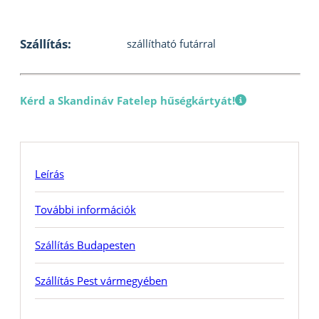
Szállítás:
szállítható futárral
Kérd a Skandináv Fatelep hűségkártyát!
Leírás
További információk
Szállítás Budapesten
Szállítás Pest vármegyében