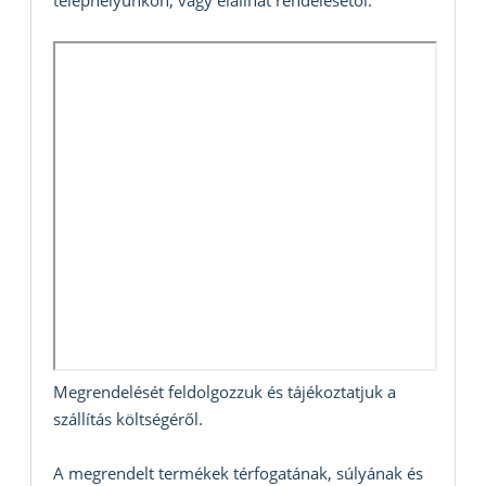
Megrendelését feldolgozzuk és tájékoztatjuk a
szállítás költségéről.
A megrendelt termékek térfogatának, súlyának és