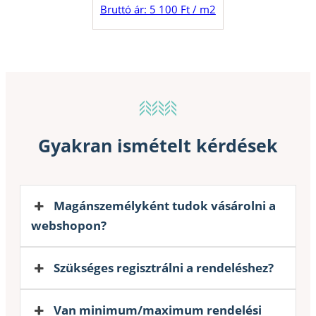
Bruttó ár: 5 100 Ft / m2
Gyakran ismételt kérdések
Magánszemélyként tudok vásárolni a
webshopon?
Szükséges regisztrálni a rendeléshez?
Van minimum/maximum rendelési