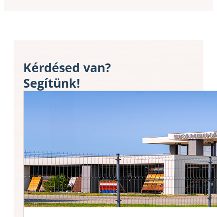
Kérdésed van?
Segítünk!