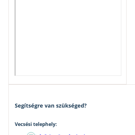
Segítségre van szükséged?
Vecsési telephely: