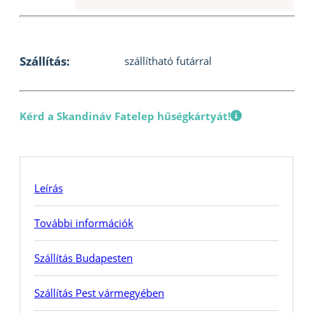
Szállítás:
szállítható futárral
Kérd a Skandináv Fatelep hűségkártyát!
Leírás
További információk
Szállítás Budapesten
Szállítás Pest vármegyében