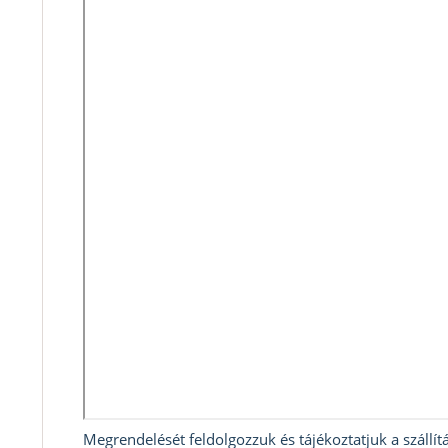
Megrendelését feldolgozzuk és tájékoztatjuk a szállítá