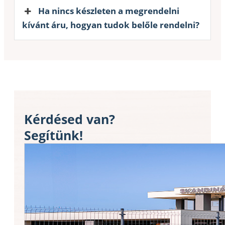
Ha nincs készleten a megrendelni
kívánt áru, hogyan tudok belőle rendelni?
Kérdésed van?
Segítünk!