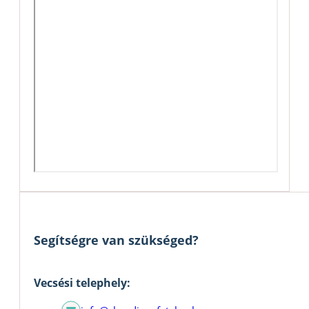
Segítségre van szükséged?
Vecsési telephely: