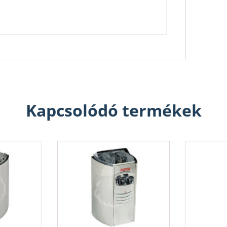
Kapcsolódó termékek