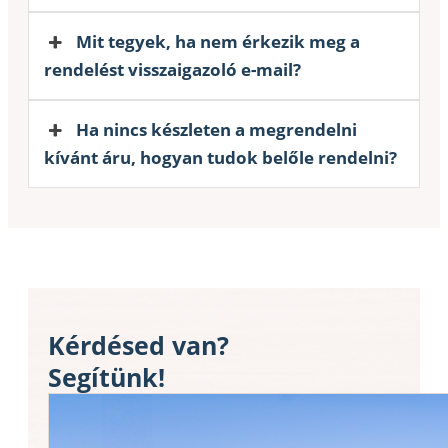
Mit tegyek, ha nem érkezik meg a
rendelést visszaigazoló e-mail?
Ha nincs készleten a megrendelni
kívánt áru, hogyan tudok belőle rendelni?
Kérdésed van?
Segítünk!