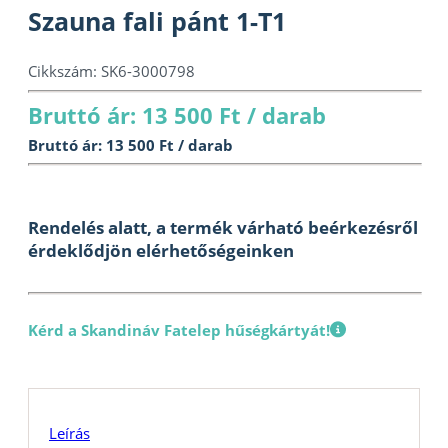
Szauna fali pánt 1-T1
Cikkszám:
SK6-3000798
Bruttó ár: 13 500 Ft / darab
Bruttó ár: 13 500 Ft / darab
Rendelés alatt, a termék várható beérkezésről
érdeklődjön elérhetőségeinken
Kérd a Skandináv Fatelep hűségkártyát!
Leírás