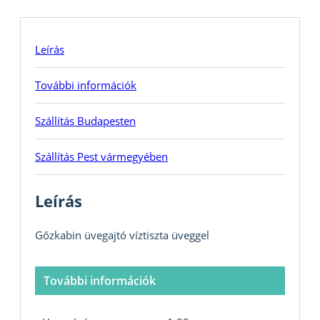
Leírás
További információk
Szállítás Budapesten
Szállítás Pest vármegyében
Leírás
Gőzkabin üvegajtó víztiszta üveggel
További információk