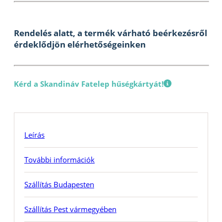
Rendelés alatt, a termék várható beérkezésről
érdeklődjön elérhetőségeinken
Kérd a Skandináv Fatelep hűségkártyát!
Leírás
További információk
Szállítás Budapesten
Szállítás Pest vármegyében