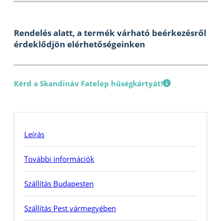
Rendelés alatt, a termék várható beérkezésről
érdeklődjön elérhetőségeinken
Kérd a Skandináv Fatelep hűségkártyát!
Leírás
További információk
Szállítás Budapesten
Szállítás Pest vármegyében