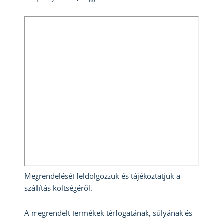
Megrendelését feldolgozzuk és tájékoztatjuk a
szállítás költségéről.
A megrendelt termékek térfogatának, súlyának és