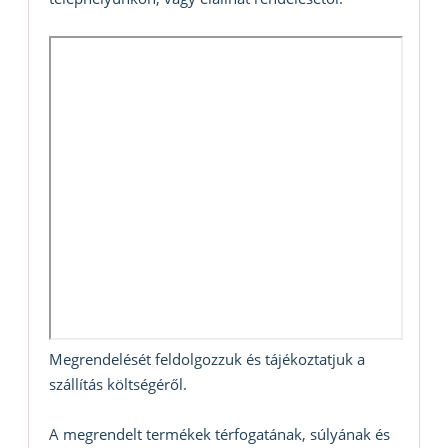
Megrendelését feldolgozzuk és tájékoztatjuk a
szállítás költségéről.
A megrendelt termékek térfogatának, súlyának és