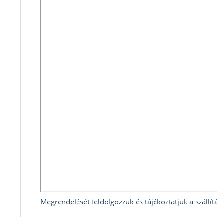
Megrendelését feldolgozzuk és tájékoztatjuk a szállítá