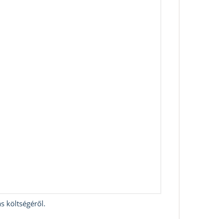
s költségéről.