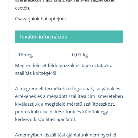
esetén.
Csavarjaink hatlapfejűek.
További információk
Tömeg
0,01 kg
Megrendelését feldolgozzuk és tájékoztatjuk a
szállítás költségéről.
A megrendelt termékek térfogatának, súlyának és
értékének és a megadott szállítási cím ismeretében
kiválasztjuk a megfelelő méretű szállítóeszközt,
pontos kalkulációt készítünk és küldünk egy
kedvező kiszállítási ajánlatot.
Amennyiben kiszállítási ajánlatunk nem nyeri el