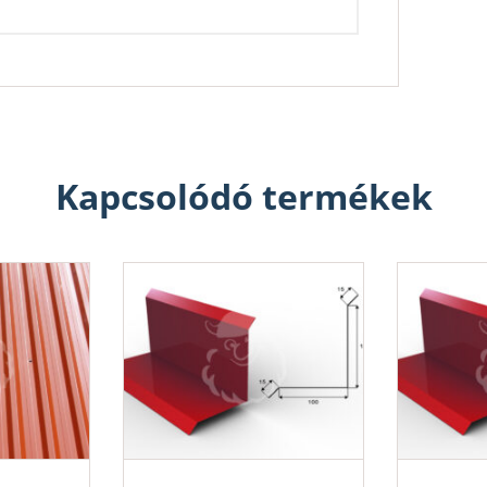
Kapcsolódó termékek