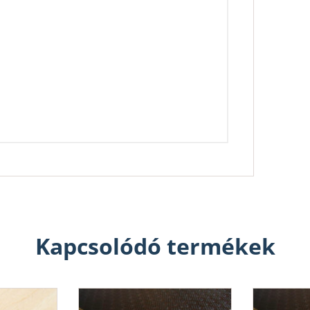
Kapcsolódó termékek