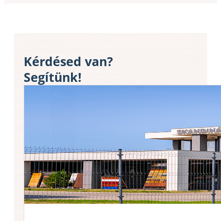
Kérdésed van?
Segítünk!