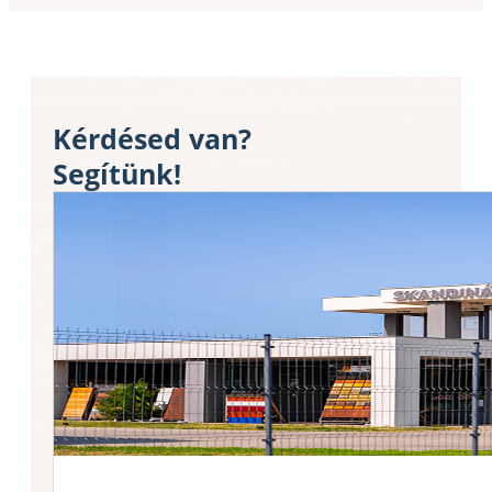
Kérdésed van?
Segítünk!