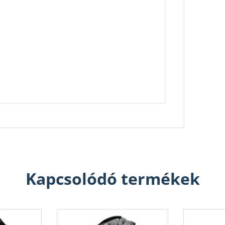
Kapcsolódó termékek