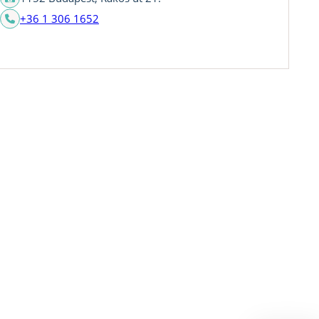
+36 1 306 1652