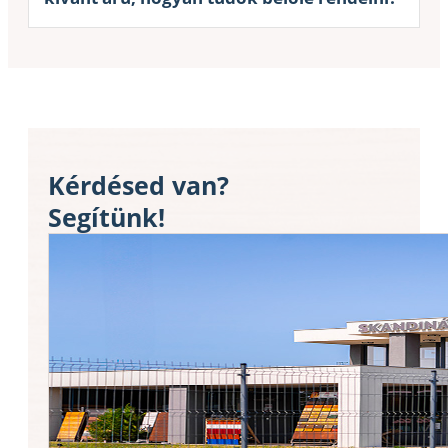
Kérdésed van?
Segítünk!